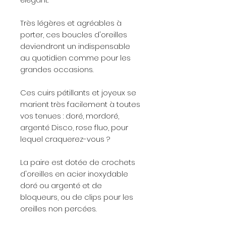
Très légères et agréables à
porter, ces boucles d'oreilles
deviendront un indispensable
au quotidien comme pour les
grandes occasions.
Ces cuirs pétillants et joyeux se
marient très facilement à toutes
vos tenues : doré, mordoré,
argenté Disco, rose fluo, pour
lequel craquerez-vous ?
La paire est dotée de crochets
d'oreilles en acier inoxydable
doré ou argenté et de
bloqueurs, ou de clips pour les
oreilles non percées.