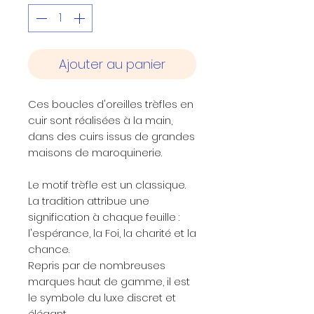
Ajouter au panier
Ces boucles d'oreilles trèfles en
cuir sont réalisées à la main,
dans des cuirs issus de grandes
maisons de maroquinerie.
Le motif trèfle est un classique.
La tradition attribue une
signification à chaque feuille :
l'espérance, la Foi, la charité et la
chance.
Repris par de nombreuses
marques haut de gamme, il est
le symbole du luxe discret et
élégant.