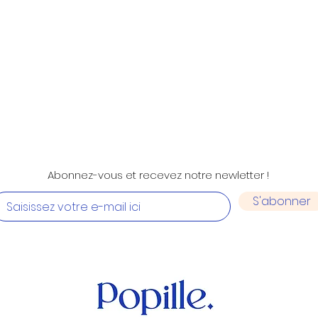
Aperçu rapide
Abonnez-vous et recevez notre newletter !
S'abonner