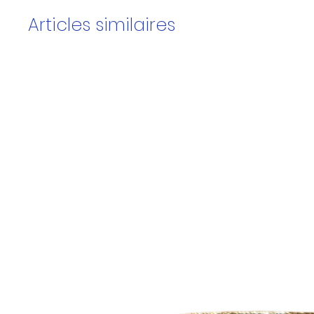
Articles similaires