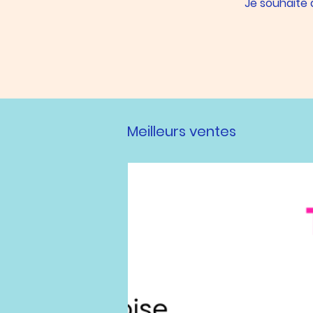
Je souhaite
Meilleurs ventes