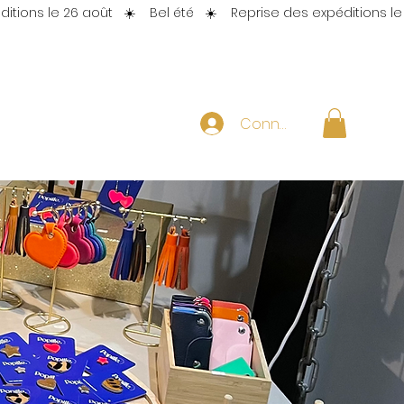
Connexion