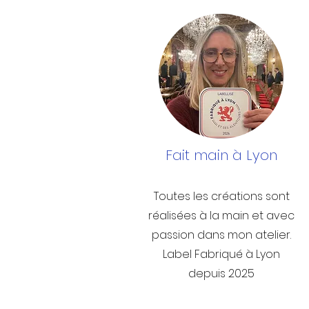
Fait main à Lyon
Toutes les créations sont
réalisées à la main et avec
passion dans mon atelier.
Label Fabriqué à Lyon
depuis 2025