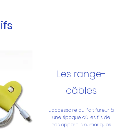
ifs
Les range-
câbles
L'accessoire qui fait fureur à
une époque où les fils de
nos appareils numériques