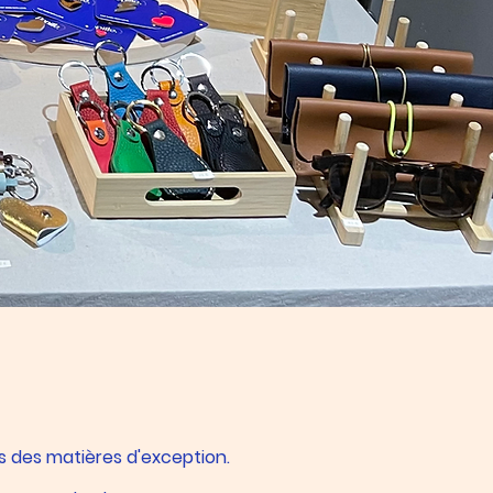
 des matières d'exception.​