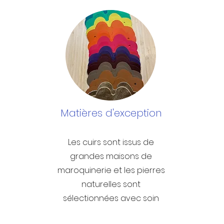
Matières d'exception
Les cuirs sont issus de
grandes maisons de
maroquinerie et les pierres
naturelles sont
sélectionnées avec soin