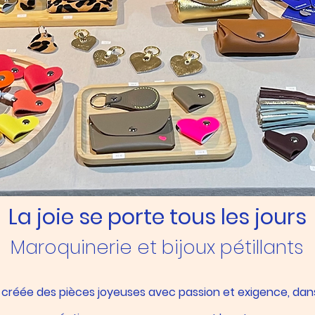
La joie se porte tous les jours
Maroquinerie et bijoux pétillants
créée des pièces joyeuses avec passion et exigence, dans