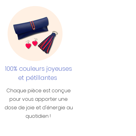
100% couleurs joyeuses
et pétillantes
Chaque pièce est conçue
pour vous apporter une
dose de joie et d'énergie au
quotidien !