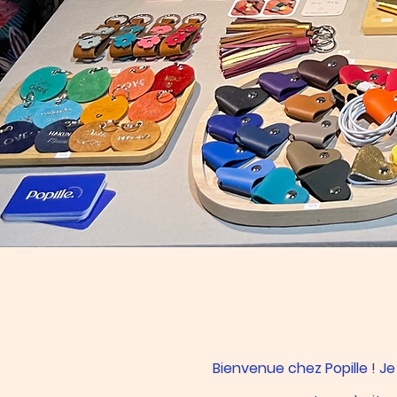
​Bienvenue chez Popille ! Je