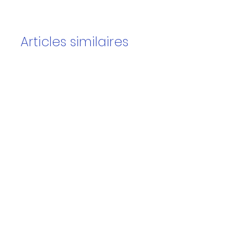
Articles similaires