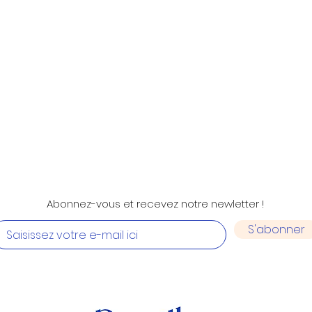
Aperçu rapide
Abonnez-vous et recevez notre newletter !
S'abonner